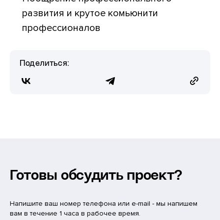
развития и крутое комьюнити
профессионалов
Поделиться:
Готовы обсудить проект?
Напишите ваш номер телефона или e-mail - мы напишем
вам в течение 1 часа в рабочее время.