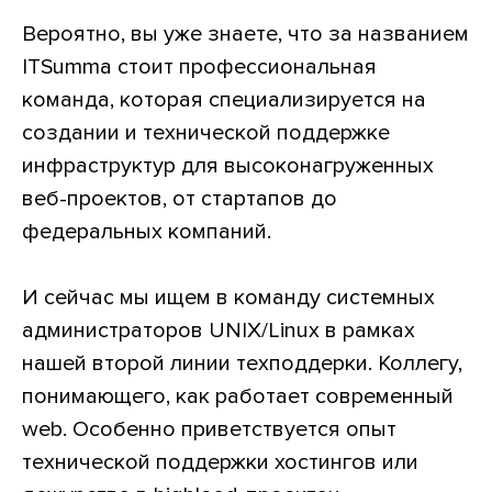
Вероятно, вы уже знаете, что за названием
ITSumma стоит профессиональная
команда, которая специализируется на
создании и технической поддержке
инфраструктур для высоконагруженных
веб-проектов, от стартапов до
федеральных компаний.
И сейчас мы ищем в команду системных
администраторов UNIX/Linux в рамках
нашей второй линии техподдерки. Коллегу,
понимающего, как работает современный
web. Особенно приветствуется опыт
технической поддержки хостингов или