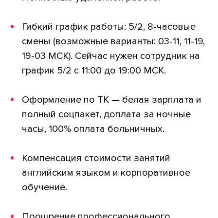
Гибкий график работы: 5/2, 8-часовые
смены (возможные варианты: 03-11, 11-19,
19-03 МСК). Сейчас нужен сотрудник на
график 5/2 с 11:00 до 19:00 МСК.
Оформление по ТК — белая зарплата и
полный соцпакет, доплата за ночные
часы, 100% оплата больничных.
Компенсация стоимости занятий
английским языком и корпоративное
обучение.
Поощрение профессионального