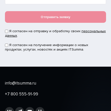
Отправить заявку
Я согласен на отправку и обработку своих
персональных
данных
.
Я согласен на получение информации о новых
продуктах, услугах, новостях и акциях ITSumma.
info@itsumma.ru
+7 800 555-91-99