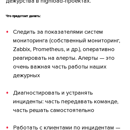
дежурства в highload-проектах.
Что предстоит делать:
Следить за показателями систем
мониторинга (собственный мониторинг,
Zabbix, Prometheus, и др.), оперативно
реагировать на алерты. Алерты — это
очень важная часть работы наших
дежурных
Диагностировать и устранять
инциденты: часть передавать команде,
часть решать самостоятельно
Работать с клиентами по инцидентам —