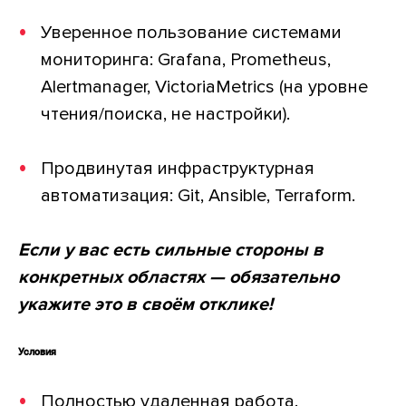
Уверенное пользование системами
мониторинга: Grafana, Prometheus,
Alertmanager, VictoriaMetrics (на уровне
чтения/поиска, не настройки).
Продвинутая инфраструктурная
автоматизация: Git, Ansible, Terraform.
Если у вас есть сильные стороны в
конкретных областях — обязательно
укажите это в своём отклике!
Условия
Полностью удаленная работа.