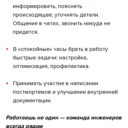
информировать, пояснять
происходящее, уточнять детали.
Общение в чатах, звонить никуда не
придется.
В «спокойные» часы брать в работу
быстрые задачи: настройка,
оптимизация, профилактика.
Принимать участие в написании
постмортемов и улучшении внутренней
документации.
Работаешь не один — команда инженеров
всегда рядом