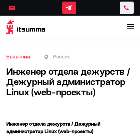
Вакансии
Россия
Инженер отдела дежурств /
Дежурный администратор
Linux (web-проекты)
Инженер отдела дежурств / Дежурный
администратор Linux (web-проекты)