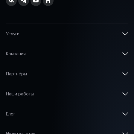
Услуги
Компания
Партнёры
Наши работы
Блог