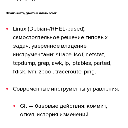
Важно знать, уметь и иметь опыт:
Linux (Debian-/RHEL-based):
самостоятельное решение типовых
задач, уверенное владение
инструментами: strace, lsof, netstat,
tcpdump, grep, awk, ip, iptables, parted,
fdisk, lvm, zpool, traceroute, ping.
Современные инструменты управления:
Git — базовые действия: коммит,
откат, история изменений.