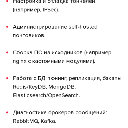
Настройка и отладка тоннелей
(например, IPSec).
Администрирование self-hosted
почтовиков.
Сборка ПО из исходников (например,
nginx с кастомными модулями).
Работа с БД: тюнинг, репликация, бэкапы
Redis/KeyDB, MongoDB,
Elasticsearch/OpenSearch.
Диагностика брокеров сообщений:
RabbitMQ, Kafka.