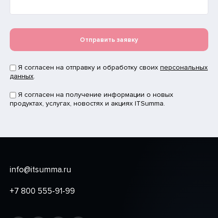
Отправить заявку
Я согласен на отправку и обработку своих
персональных
данных
.
Я согласен на получение информации о новых
продуктах, услугах, новостях и акциях ITSumma.
info@itsumma.ru
+7 800 555-91-99