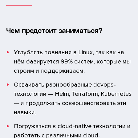
Чем предстоит заниматься?
Углублять познания в Linux, так как на
нём базируется 99% систем, которые мы
строим и поддерживаем.
Осваивать разнообразные devops-
технологии — Helm, Terraform, Kubernetes
— и продолжать совершенствовать эти
навыки.
Погружаться в cloud-native технологии и
работать с различными cloud-