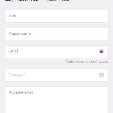
Имя
Адрес сайта
Email*
Свяжитесь со мной здесь
Телефон*
Комментарий