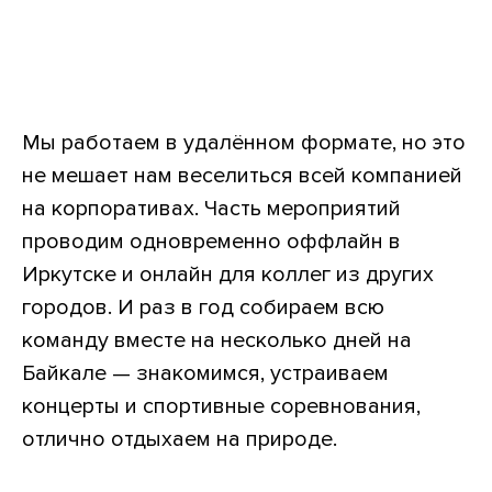
Мы работаем в удалённом формате, но это
не мешает нам веселиться всей компанией
на корпоративах. Часть мероприятий
проводим одновременно оффлайн в
Иркутске и онлайн для коллег из других
городов. И раз в год собираем всю
команду вместе на несколько дней на
Байкале — знакомимся, устраиваем
концерты и спортивные соревнования,
отлично отдыхаем на природе.