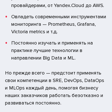
провайдерами, от Yandex.Cloud до AWS.
Овладеть современными инструментами
мониторинга — Prometheus, Grafana,
Victoria metrics и т.д.
Постоянно изучать и применять на
практике лучшие технологии в
направлении Big Data и ML.
Но прежде всего — предстоит применять
свои компетенции в SRE, DevOps, DataOps
и MLOps каждый день, помогая бизнесу
наших заказчиков работать безотказно и
развиваться постоянно.