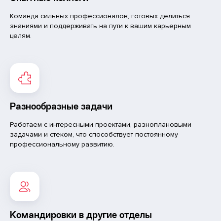
Команда сильных профессионалов, готовых делиться
знаниями и поддерживать на пути к вашим карьерным
целям.
Разнообразные задачи
Работаем с интересными проектами, разноплановыми
задачами и стеком, что способствует постоянному
профессиональному развитию.
Командировки в другие отделы