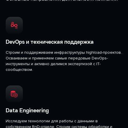
DevOps и техническая поддержка
Строим и поддерживаем инфраструктуры highload-проектов.
Осваиваем и применяем самые передовые DevOps-
инструменты и активно делимся экспертизой с IT-
сообществом.
Data Engineering
Исследуем технологии для работы с данными в
собственном RnD-отделе. Строим системы обработки и