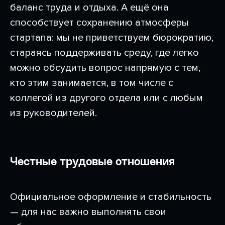
баланс труда и отдыха. А ещё она
способствует сохранению атмосферы
стартапа: мы не приветствуем бюрократию,
стараясь поддерживать среду, где легко
можно обсудить вопрос напрямую с тем,
кто этим занимается, в том числе с
коллегой из другого отдела или с любым
из руководителей.
Честные трудовые отношения
Официальное оформление и стабильность
— для нас важно выполнять свои