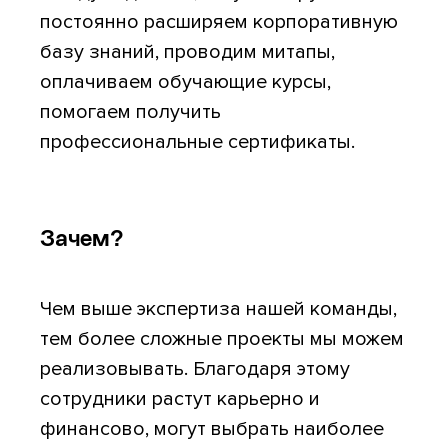
постоянно расширяем корпоративную
базу знаний, проводим митапы,
оплачиваем обучающие курсы,
помогаем получить
профессиональные сертификаты.
Зачем?
Чем выше экспертиза нашей команды,
тем более сложные проекты мы можем
реализовывать. Благодаря этому
сотрудники растут карьерно и
финансово, могут выбрать наиболее