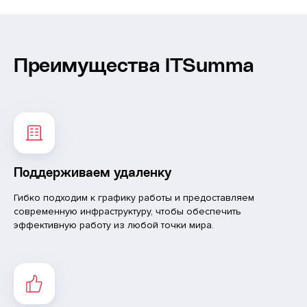
Преимущества ITSumma
Поддерживаем удаленку
Гибко подходим к графику работы и предоставляем
современную инфраструктуру, чтобы обеспечить
эффективную работу из любой точки мира.