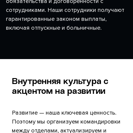
обязательства и договоренности с
сотрудниками. Наши сотрудники получают
гарантированные законом выплаты,
включая отпускные и больничные.
Внутренняя культура с
акцентом на развитии
Развитие — наша ключевая ценность.
Поэтому мы организуем командировки
между отделами, актуализируем и