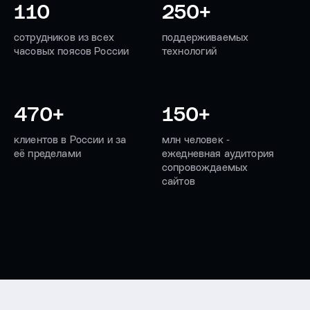
110
250+
сотрудников из всех
поддерживаемых
часовых поясов России
технологий
470+
150+
клиентов в России и за
млн человек ‑
её пределами
ежедневная аудитория
сопровождаемых
сайтов