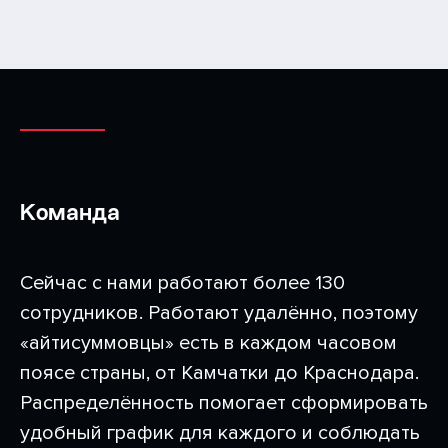
Команда
Сейчас с нами работают более 130
сотрудников. Работают удалённо, поэтому
«айтисуммовцы» есть в каждом часовом
поясе страны, от Камчатки до Краснодара.
Распределённость помогает сформировать
удобный график для каждого и соблюдать