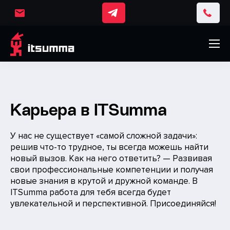
Карьера в ITSumma
У нас не существует «самой сложной задачи»:
решив что-то трудное, ты всегда можешь найти
новый вызов. Как на него ответить? — Развивая
свои профессиональные компетенции и получая
новые знания в крутой и дружной команде. В
ITSumma работа для тебя всегда будет
увлекательной и перспективной. Присоединяйся!