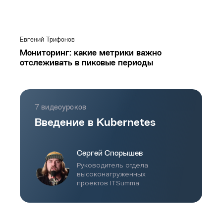
Евгений Трифонов
Мониторинг: какие метрики важно
отслеживать в пиковые периоды
7 видеоуроков
Введение в Kubernetes
Сергей Спорышев
Руководитель отдела
высоконагруженных
проектов ITSumma