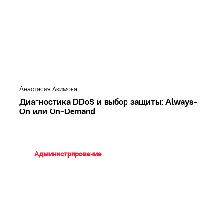
Анастасия Акимова
Диагностика DDoS и выбор защиты: Always-
On или On-Demand
Администрирование