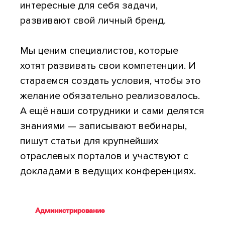
интересные для себя задачи,
развивают свой личный бренд.
Мы ценим специалистов, которые
хотят развивать свои компетенции. И
стараемся создать условия, чтобы это
желание обязательно реализовалось.
А ещё наши сотрудники и сами делятся
знаниями — записывают вебинары,
пишут статьи для крупнейших
отраслевых порталов и участвуют с
докладами в ведущих конференциях.
Администрирование