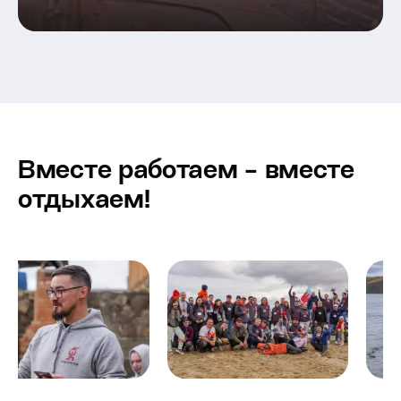
Вместе работаем - вместе
отдыхаем!