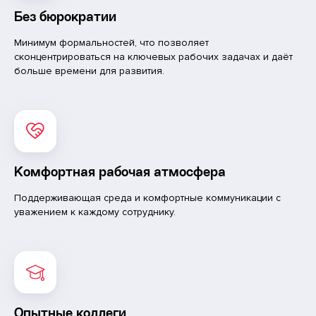
Без бюрократии
Минимум формальностей, что позволяет
сконцентрироваться на ключевых рабочих задачах и даёт
больше времени для развития.
Комфортная рабочая атмосфера
Поддерживающая среда и комфортные коммуникации с
уважением к каждому сотруднику.
Опытные коллеги