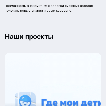
Возможность знакомиться с работой смежных отделов,
получать новые знания и расти карьерно.
Наши проекты