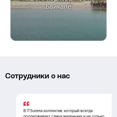
Байкале
Сотрудники о нас
В ITSumma коллектив, который всегда
поддерживает самых маленьких и не только.