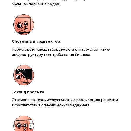
сроки выполнения задач.
Системный архитектор
Проектирует масштабируемую и отказоустойчивую
инфраструктуру под требования бизнеса.
Техлид проекта
Отвечает за техническую часть и реализацию решений
в соответствии с техническим заданием.