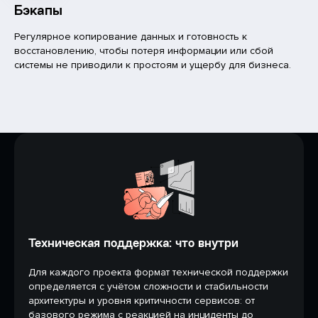
Бэкапы
Регулярное копирование данных и готовность к
восстановлению, чтобы потеря информации или сбой
системы не приводили к простоям и ущербу для бизнеса.
Техническая поддержка: что внутри
Для каждого проекта формат технической поддержки
определяется с учётом сложности и стабильности
архитектуры и уровня критичности сервисов: от
базового режима с реакцией на инциденты до