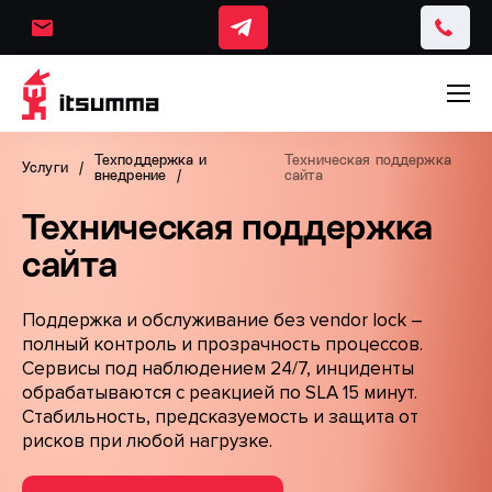
Техподдержка и
Техническая поддержка
Услуги
внедрение
сайта
Техническая поддержка
сайта
Поддержка и обслуживание без vendor lock –
полный контроль и прозрачность процессов.
Сервисы под наблюдением 24/7, инциденты
обрабатываются с реакцией по SLA 15 минут.
Стабильность, предсказуемость и защита от
рисков при любой нагрузке.