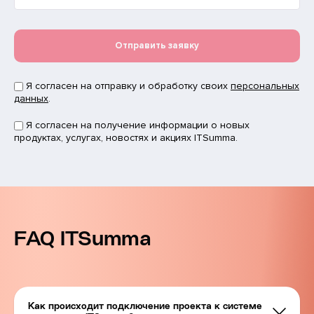
Отправить заявку
Я согласен на отправку и обработку своих
персональных
данных
.
Я согласен на получение информации о новых
продуктах, услугах, новостях и акциях ITSumma.
FAQ ITSumma
Как происходит подключение проекта к системе