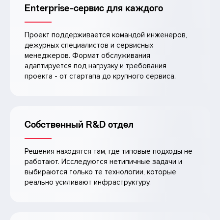
Enterprise-сервис для каждого
Проект поддерживается командой инженеров,
дежурных специалистов и сервисных
менеджеров. Формат обслуживания
адаптируется под нагрузку и требования
проекта - от стартапа до крупного сервиса.
Собственный R&D отдел
Решения находятся там, где типовые подходы не
работают. Исследуются нетипичные задачи и
выбираются только те технологии, которые
реально усиливают инфраструктуру.