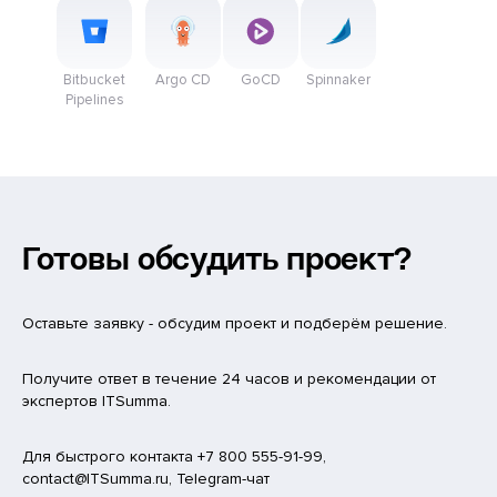
Bitbucket
Argo CD
GoCD
Spinnaker
Pipelines
Готовы обсудить проект?
Оставьте заявку - обсудим проект и подберём решение.
Получите ответ в течение 24 часов и рекомендации от
экспертов ITSumma.
Для быстрого контакта +7 800 555-91-99,
contact@ITSumma.ru, Telegram-чат