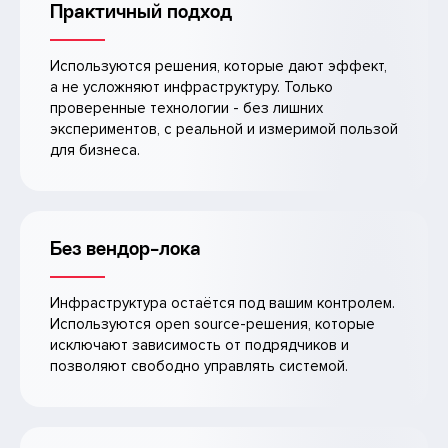
Практичный подход
Используются решения, которые дают эффект,
а не усложняют инфраструктуру. Только
проверенные технологии - без лишних
экспериментов, с реальной и измеримой пользой
для бизнеса.
Без вендор-лока
Инфраструктура остаётся под вашим контролем.
Используются open source-решения, которые
исключают зависимость от подрядчиков и
позволяют свободно управлять системой.