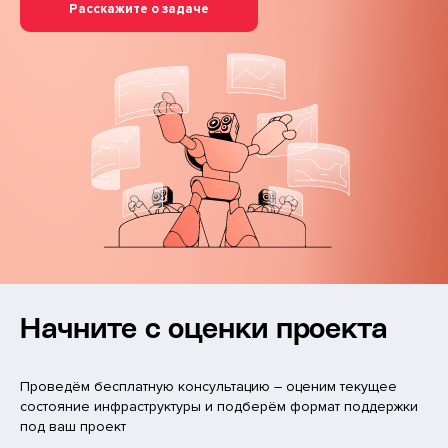
Расскажите о задаче
Начните с оценки проекта
Проведём бесплатную консультацию – оценим текущее
состояние инфраструктуры и подберём формат поддержки
под ваш проект