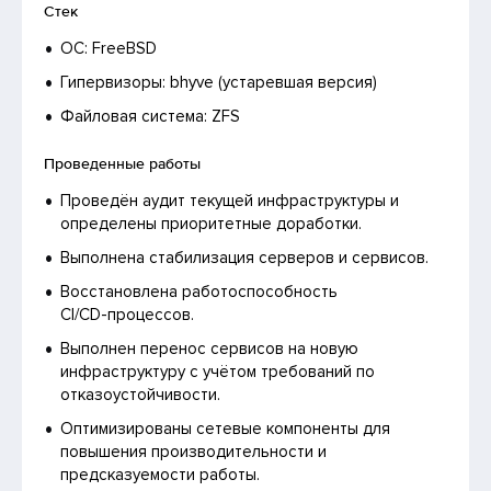
Стек
ОС: FreeBSD
Гипервизоры: bhyve (устаревшая версия)
Файловая система: ZFS
Проведенные работы
Проведён аудит текущей инфраструктуры и
определены приоритетные доработки.
Выполнена стабилизация серверов и сервисов.
Восстановлена работоспособность
CI/CD-процессов.
Выполнен перенос сервисов на новую
инфраструктуру с учётом требований по
отказоустойчивости.
Оптимизированы сетевые компоненты для
повышения производительности и
предсказуемости работы.