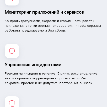
Мониторинг приложений и сервисов
Контроль доступности, скорости и стабильности работы
приложений с точки зрения пользователя - чтобы сервисы
работали предсказуемо и без сбоев.
Управление инцидентами
Реакция на инцидент в течение 15 минут: восстановление,
анализ причин и корректировка процессов, чтобы
сократить простой и не допустить повторения ошибок.