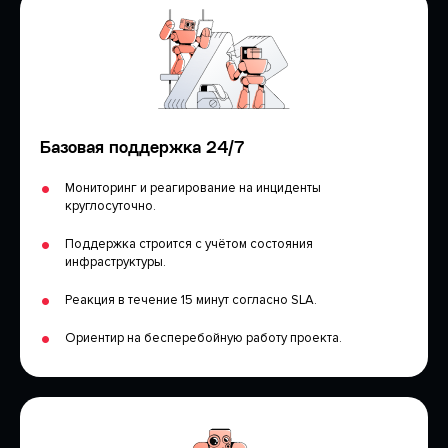
Базовая поддержка 24/7
Мониторинг и реагирование на инциденты
круглосуточно.
Поддержка строится с учётом состояния
инфраструктуры.
Реакция в течение 15 минут согласно SLA.
Ориентир на бесперебойную работу проекта.