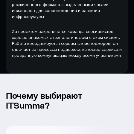
расширенного формата с выделенными часами
инженеров для сопровождения и развития
инфраструктуры.
За проектом закрепляется команда специалистов,
хорошо знакомых с технологическим стеком системы.
Работа координируется сервисным менеджером: он
отвечает за процессы поддержки, качество сервиса и
прозрачную коммуникацию между всеми участниками.
Почему выбирают
ITSumma?