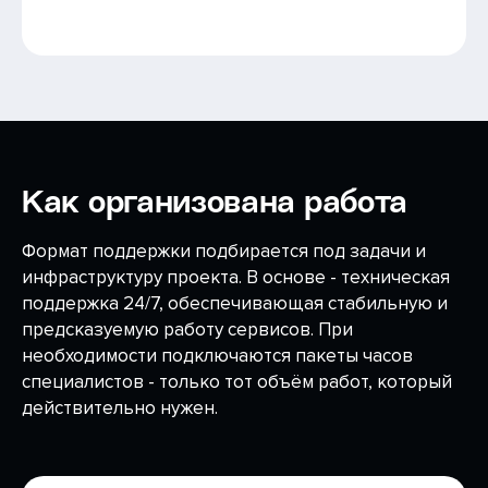
Как организована работа
Формат поддержки подбирается под задачи и
инфраструктуру проекта. В основе - техническая
поддержка 24/7, обеспечивающая стабильную и
предсказуемую работу сервисов. При
необходимости подключаются пакеты часов
специалистов - только тот объём работ, который
действительно нужен.