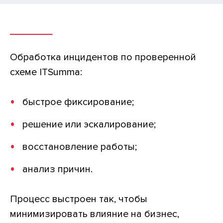
Обработка инцидентов по проверенной
схеме ITSumma:
быстрое фиксирование;
решение или эскалирование;
восстановление работы;
анализ причин.
Процесс выстроен так, чтобы
минимизировать влияние на бизнес,