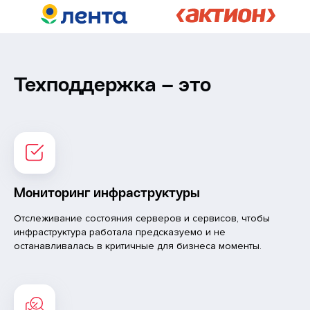
Техподдержка – это
Мониторинг инфраструктуры
Отслеживание состояния серверов и сервисов, чтобы
инфраструктура работала предсказуемо и не
останавливалась в критичные для бизнеса моменты.