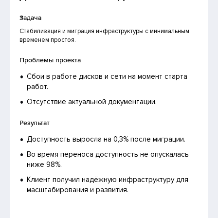
Задача
Стабилизация и миграция инфраструктуры с минимальным
временем простоя.
Проблемы проекта
Сбои в работе дисков и сети на момент старта
работ.
Отсутствие актуальной документации.
Результат
Доступность выросла на 0,3% после миграции.
Во время переноса доступность не опускалась
ниже 98%.
Клиент получил надёжную инфраструктуру для
масштабирования и развития.