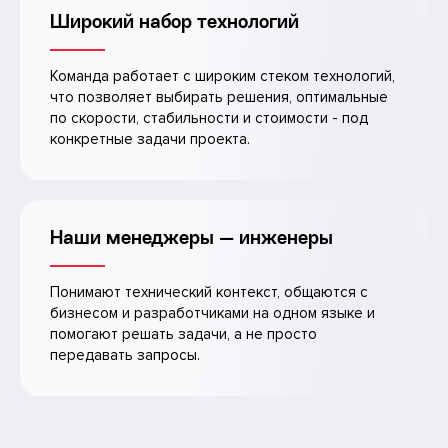
Широкий набор технологий
Команда работает с широким стеком технологий,
что позволяет выбирать решения, оптимальные
по скорости, стабильности и стоимости - под
конкретные задачи проекта.
Наши менеджеры — инженеры
Понимают технический контекст, общаются с
бизнесом и разработчиками на одном языке и
помогают решать задачи, а не просто
передавать запросы.