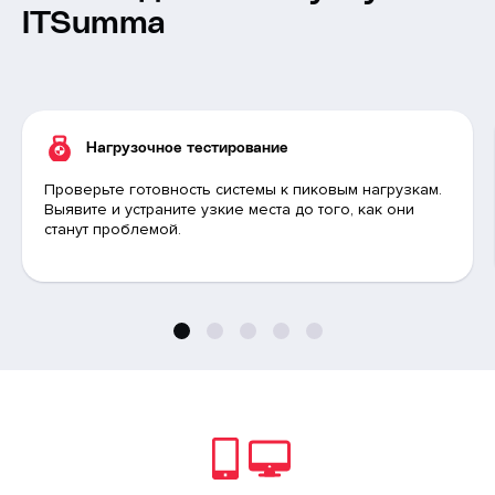
ITSumma
Нагрузочное тестирование
Проверьте готовность системы к пиковым нагрузкам.
Выявите и устраните узкие места до того, как они
станут проблемой.