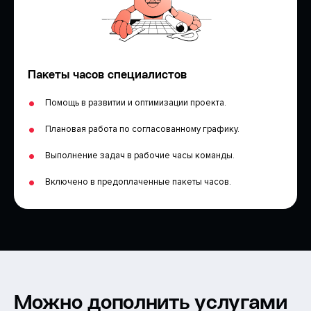
Пакеты часов специалистов
Помощь в развитии и оптимизации проекта.
Плановая работа по согласованному графику.
Выполнение задач в рабочие часы команды.
Включено в предоплаченные пакеты часов.
Можно дополнить услугами