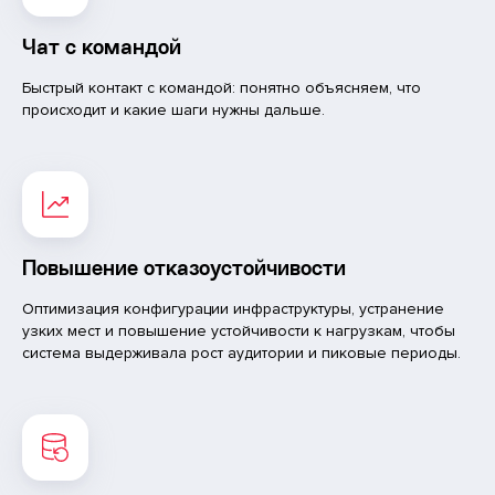
Чат с командой
Быстрый контакт с командой: понятно объясняем, что
происходит и какие шаги нужны дальше.
Повышение отказоустойчивости
Оптимизация конфигурации инфраструктуры, устранение
узких мест и повышение устойчивости к нагрузкам, чтобы
система выдерживала рост аудитории и пиковые периоды.