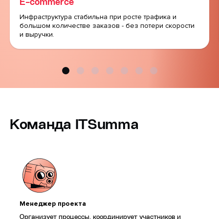
E-commerce
Инфраструктура стабильна при росте трафика и
большом количестве заказов - без потери скорости
и выручки.
Команда ITSumma
Менеджер проекта
Организует процессы, координирует участников и