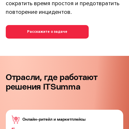
сократить время простоя и предотвратить
повторение инцидентов.
Расскажите о задаче
Отрасли, где работают
решения ITSumma
Онлайн-ритейл и маркетплейсы