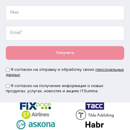
Имя
Email*
Получить
Я согласен на отправку и обработку своих
персональных
данных
.
Я согласен на получение информации о новых
продуктах, услугах, новостях и акциях ITSumma.