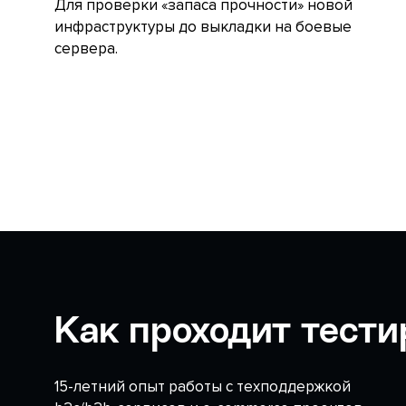
Для проверки «запаса прочности» новой
инфраструктуры до выкладки на боевые
сервера.
Как проходит тести
15-летний опыт работы с техподдержкой