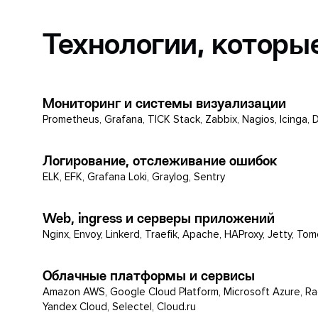
Технологии, которы
Мониторинг и системы визуализации
Prometheus, Grafana, TICK Stack, Zabbix, Nagios, Icinga,
Логирование, отслеживание ошибок
ELK, EFK, Grafana Loki, Graylog, Sentry
Web, ingress и серверы приложений
Nginx, Envoy, Linkerd, Traefik, Apache, HAProxy, Jetty, To
Облачные платформы и сервисы
Amazon AWS, Google Cloud Platform, Microsoft Azure, Ra
Yandex Cloud, Selectel, Cloud.ru