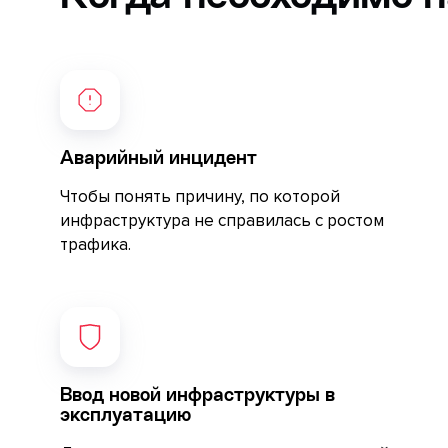
Аварийный инцидент
Чтобы понять причину, по которой
инфраструктура не справилась с ростом
трафика.
Ввод новой инфраструктуры в
эксплуатацию