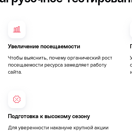
Увеличение посещаемости
Чтобы выяснить, почему органический рост
посещаемости ресурса замедляет работу
сайта.
Подготовка к высокому сезону
Для уверенности накануне крупной акции