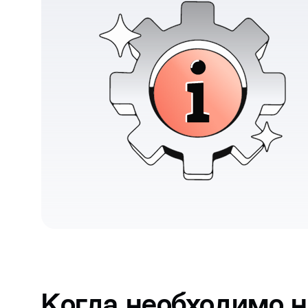
Когда необходимо н