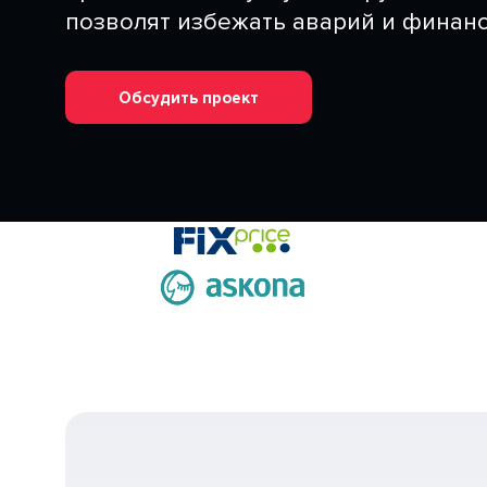
позволят избежать аварий и финанс
Обсудить проект