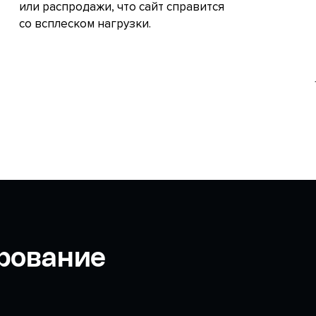
или распродажи, что сайт справится
со всплеском нагрузки.
рование