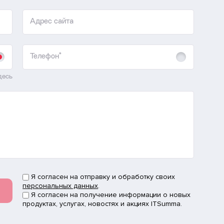
Адрес сайта
Телефон*
десь
Я согласен на отправку и обработку своих
персональных данных
.
Я согласен на получение информации о новых
продуктах, услугах, новостях и акциях ITSumma.