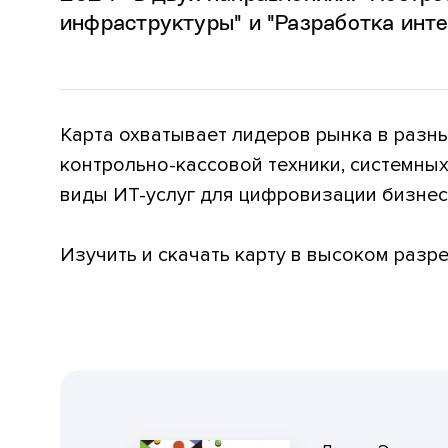
инфраструктуры" и "Разработка инте
Карта охватывает лидеров рынка в разн
контрольно-кассовой техники, системны
виды ИТ-услуг для цифровизации бизнес
Изучить и скачать карту в высоком раз