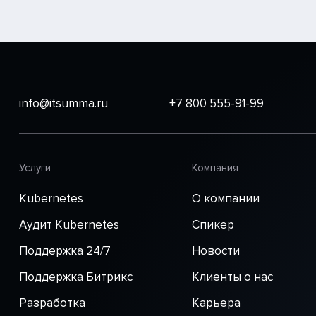
info@itsumma.ru
+7 800 555-91-99
Услуги
Компания
Kubernetes
О компании
Аудит Kubernetes
Спикер
Поддержка 24/7
Новости
Поддержка Битрикс
Клиенты о нас
Разработка
Карьера