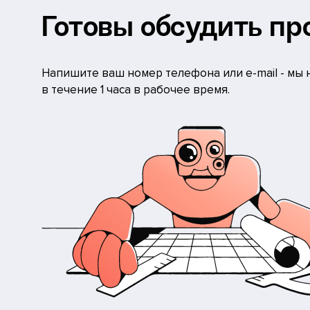
Готовы обсудить пр
Напишите ваш номер телефона или e-mail - мы
в течение 1 часа в рабочее время.