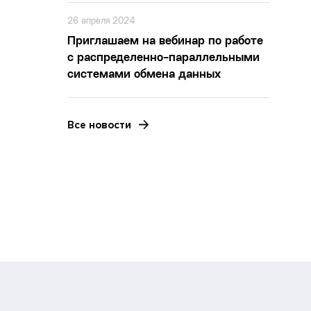
26 апреля 2024
Приглашаем на вебинар по работе
с распределенно-параллельными
системами обмена данных
Все новости