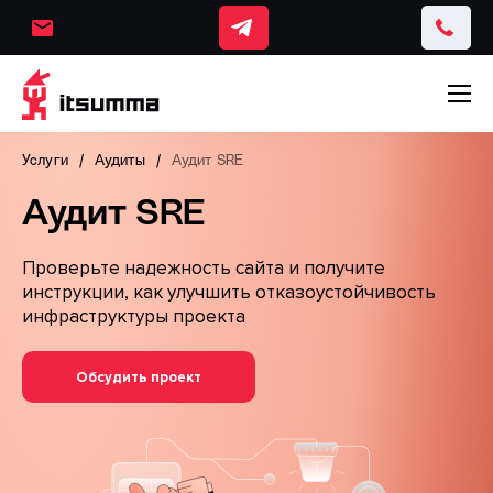
Услуги
Аудиты
Аудит SRE
Аудит SRE
Проверьте надежность сайта и получите
инструкции, как улучшить отказоустойчивость
инфраструктуры проекта
Обсудить проект