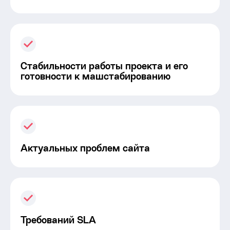
Стабильности работы проекта и его
готовности к машстабированию
Актуальных проблем сайта
Требований SLA