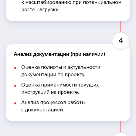
к масштабированию при потенциальном
росте нагрузки.
4
Анализ документации (при наличии)
Оценка полноты и актуальности
документации по проекту.
Оценка применимости текущих
инструкций на проекте.
Анализ процессов работы
с документацией.