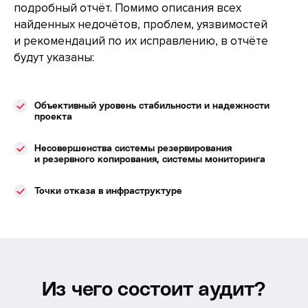
подробный отчёт. Помимо описания всех
найденных недочётов, проблем, уязвимостей
и рекомендаций по их исправлению, в отчёте
будут указаны:
Объективный уровень стабильности и надежности
проекта
Несовершенства системы резервирования
и резервного копирования, системы мониторинга
Точки отказа в инфраструктуре
Из чего состоит аудит?