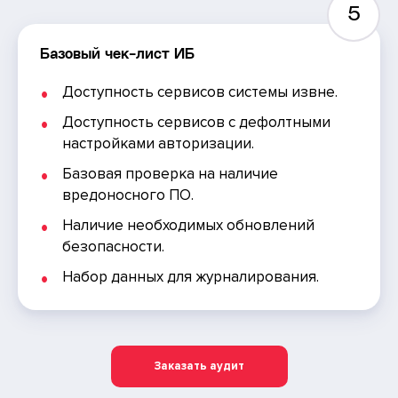
5
Базовый чек-лист ИБ
Доступность сервисов системы извне.
Доступность сервисов с дефолтными
настройками авторизации.
Базовая проверка на наличие
вредоносного ПО.
Наличие необходимых обновлений
безопасности.
Набор данных для журналирования.
Заказать аудит