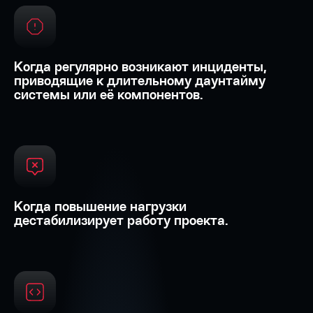
Когда регулярно возникают инциденты,
приводящие к длительному даунтайму
системы или её компонентов.
Когда повышение нагрузки
дестабилизирует работу проекта.