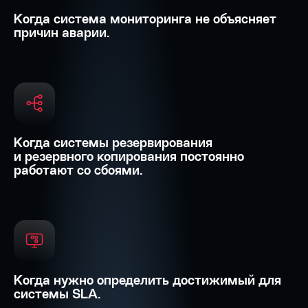
Когда система мониторинга не объясняет
причин аварии.
Когда системы резервирования
и резервного копирования постоянно
работают со сбоями.
Когда нужно определить достижимый для
системы SLA.