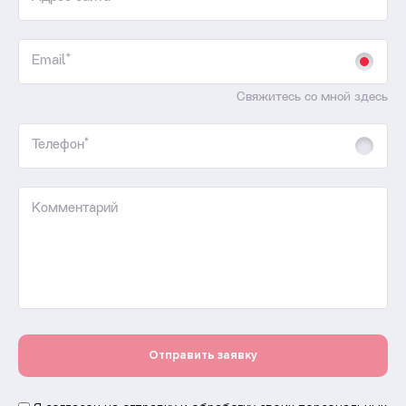
Email*
Свяжитесь со мной здесь
Телефон*
Комментарий
Отправить заявку