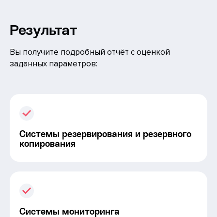
Результат
Вы получите подробный отчёт с оценкой
заданных параметров:
Системы резервирования и резервного
копирования
Системы мониторинга