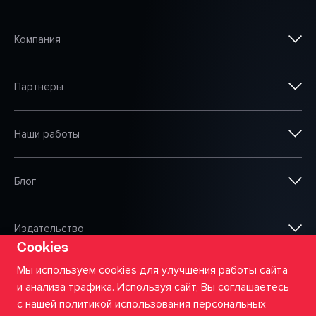
Компания
Партнёры
Наши работы
Блог
Издательство
Cookies
Мы используем cookies для улучшения работы сайта
и анализа трафика. Используя сайт, Вы соглашаетесь
©
2026
ООО «Сумма АйТи»
с нашей политикой использования персональных