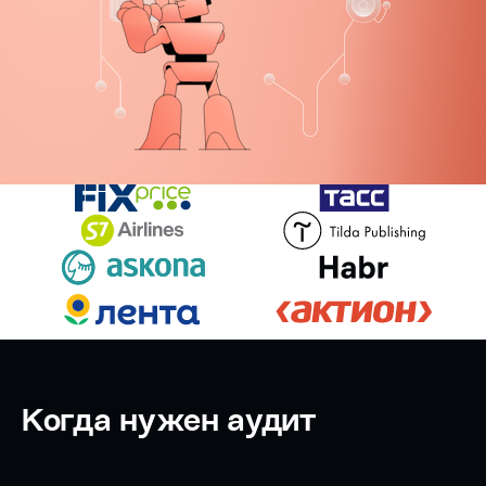
Когда нужен аудит