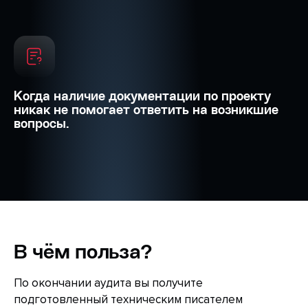
Когда наличие документации по проекту
никак не помогает ответить на возникшие
вопросы.
В чём польза?
По окончании аудита вы получите
подготовленный техническим писателем