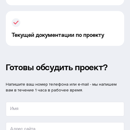
Текущей документации по проекту
Готовы обсудить проект?
Напишите ваш номер телефона или e-mail - мы напишем
вам в течение 1 часа в рабочее время.
Имя
Адрес сайта