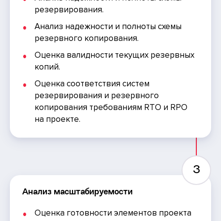
резервирования.
Анализ надежности и полноты схемы
резервного копирования.
Оценка валидности текущих резервных
копий.
Оценка соответствия систем
резервирования и резервного
копирования требованиям RTO и RPO
на проекте.
3
Анализ масштабируемости
Оценка готовности элементов проекта