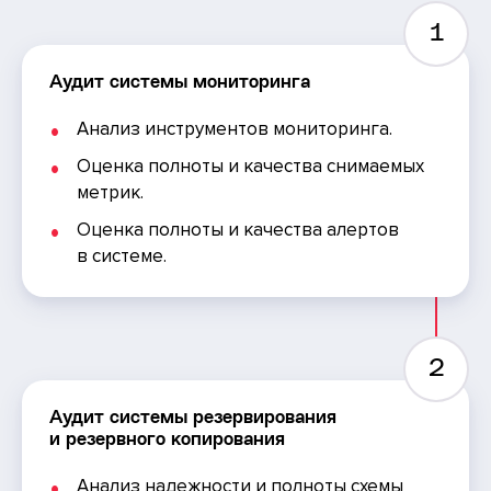
1
Аудит системы мониторинга
Анализ инструментов мониторинга.
Оценка полноты и качества снимаемых
метрик.
Оценка полноты и качества алертов
в системе.
2
Аудит системы резервирования
и резервного копирования
Анализ надежности и полноты схемы