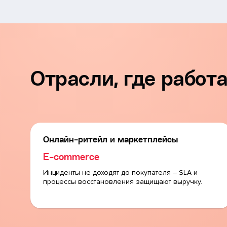
Отрасли, где рабо
Онлайн-ритейл и маркетплейсы
E-commerce
Инциденты не доходят до покупателя – SLA и
процессы восстановления защищают выручку.