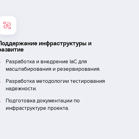
Поддержание инфраструктуры и
развитие
Разработка и внедрение IaC для
масштабирования и резервирования.
Разработка методологии тестирования
надежности.
Подготовка документации по
инфраструктуре проекта.