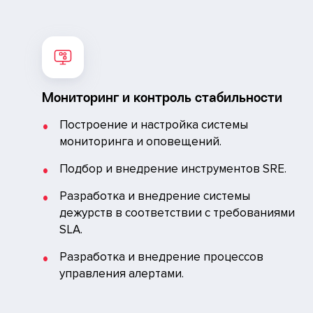
Мониторинг и контроль стабильности
Построение и настройка системы
мониторинга и оповещений.
Подбор и внедрение инструментов SRE.
Разработка и внедрение системы
дежурств в соответствии с требованиями
SLA.
Разработка и внедрение процессов
управления алертами.