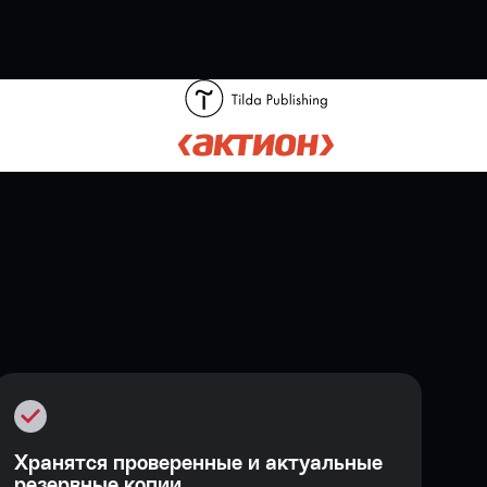
Хранятся проверенные и актуальные
резервные копии.