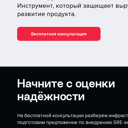
Инструмент, который защищает выру
развитие продукта.
Бесплатная консультация
Начните с оценки
надёжности
На бесплатной консультации разберём инфраст
подготовим предложение по внедрению SRE-э