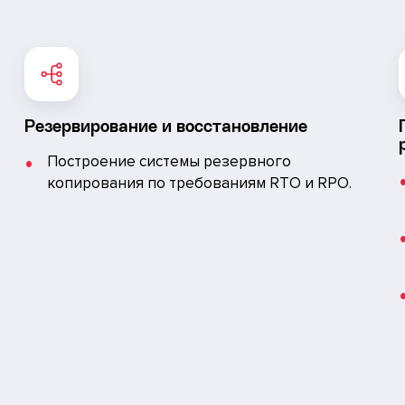
Резервирование и восстановление
Построение системы резервного
копирования по требованиям RTO и RPO.