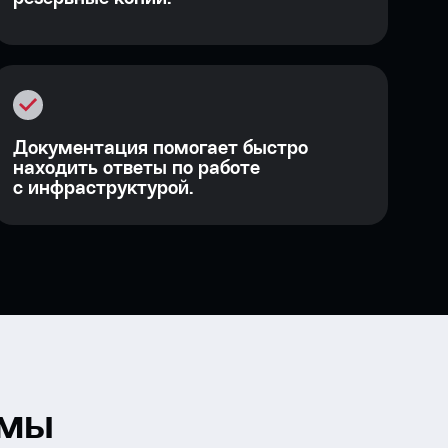
Документация помогает быстро
находить ответы по работе
с инфраструктурой.
емы