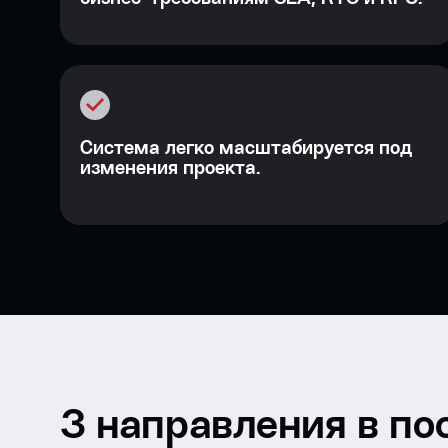
Система легко масштабируется под
изменения проекта.
3 направления в п