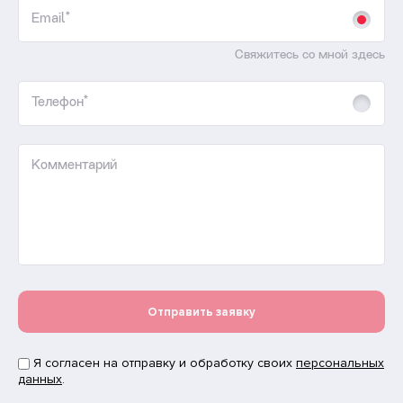
Email*
Свяжитесь со мной здесь
Телефон*
Комментарий
Отправить заявку
Я согласен на отправку и обработку своих
персональных
данных
.