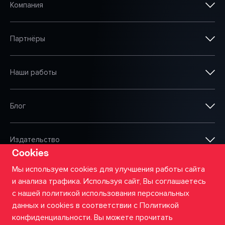
Компания
Партнёры
Наши работы
Блог
Издательство
Cookies
Мы используем cookies для улучшения работы сайта
и анализа трафика. Используя сайт, Вы соглашаетесь
©
2026
ООО «Сумма АйТи»
с нашей политикой использования персональных
данных и cookies в соответствии с Политикой
Политика приватности
конфиденциальности. Вы можете прочитать