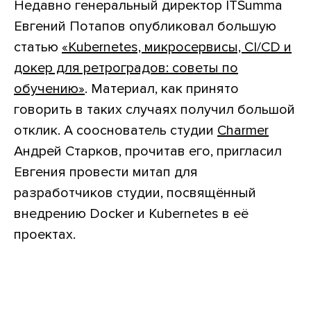
Недавно генеральный директор ITSumma
Евгений Потапов опубликовал большую
статью
«Kubernetes, микросервисы, CI/CD и
докер для ретроградов: советы по
обучению»
. Материал, как принято
говорить в таких случаях получил большой
отклик. А сооснователь студии
Charmer
Андрей Старков, прочитав его, пригласил
Евгения провести митап для
разработчиков студии, посвящённый
внедрению Docker и Kubernetes в её
проектах.