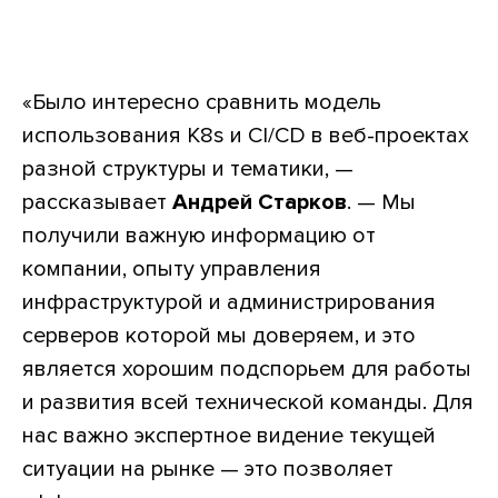
«Было интересно сравнить модель
использования K8s и СI/CD в веб-проектах
разной структуры и тематики, —
рассказывает
Андрей Старков
. — Мы
получили важную информацию от
компании, опыту управления
инфраструктурой и администрирования
серверов которой мы доверяем, и это
является хорошим подспорьем для работы
и развития всей технической команды. Для
нас важно экспертное видение текущей
ситуации на рынке — это позволяет