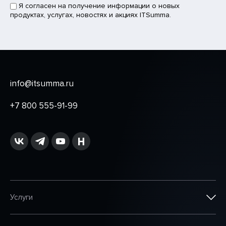
Я согласен на получение информации о новых
продуктах, услугах, новостях и акциях ITSumma.
info@itsumma.ru
+7 800 555-91-99
Услуги