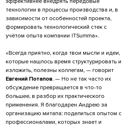
эффективнее внедрять передовые
технологии в процессы производства и, в
зависимости от особенностей проекта,
формировать технологический стек с
учётом опыта компании ITSumma».
«Всегда приятно, когда твои мысли и идеи,
которые нашлось время структурировать и
изложить, полезны коллегам, — говорит
Евгений Потапов
. — Но не так часто их
обсуждение превращается в что-то
большее, в разбор их практического
применения. Я благодарен Андрею за
организацию митапа: поделиться опытом с
профессионалами, которых знает и