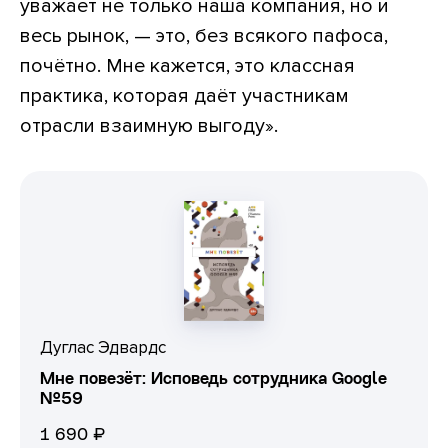
уважает не только наша компания, но и
весь рынок, — это, без всякого пафоса,
почётно. Мне кажется, это классная
практика, которая даёт участникам
отрасли взаимную выгоду».
Дуглас Эдвардс
Мне повезёт: Исповедь сотрудника Google
№59
1 690 ₽