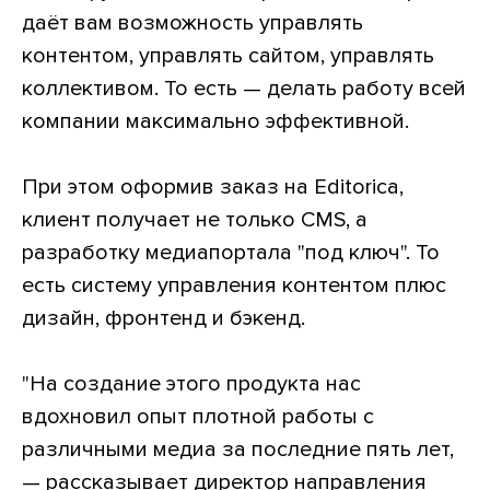
даёт вам возможность управлять
контентом, управлять сайтом, управлять
коллективом. То есть — делать работу всей
компании максимально эффективной.
При этом оформив заказ на Editorica,
клиент получает не только CMS, а
разработку медиапортала "под ключ". То
есть систему управления контентом плюс
дизайн, фронтенд и бэкенд.
"На создание этого продукта нас
вдохновил опыт плотной работы с
различными медиа за последние пять лет,
— рассказывает директор направления