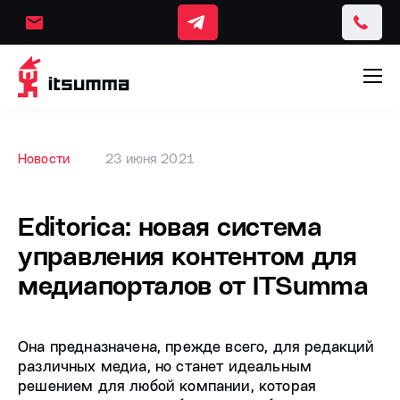
Новости
23 июня 2021
Editorica: новая система
управления контентом для
медиапорталов от ITSumma
Она предназначена, прежде всего, для редакций
различных медиа, но станет идеальным
решением для любой компании, которая