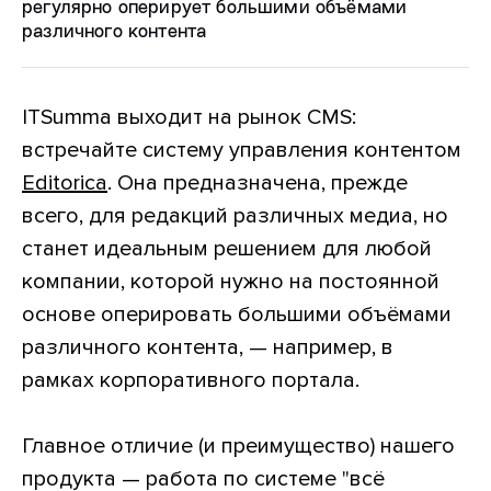
регулярно оперирует большими объёмами
различного контента
ITSumma выходит на рынок CMS:
встречайте систему управления контентом
Editorica
. Она предназначена, прежде
всего, для редакций различных медиа, но
станет идеальным решением для любой
компании, которой нужно на постоянной
основе оперировать большими объёмами
различного контента, — например, в
рамках корпоративного портала.
Главное отличие (и преимущество) нашего
продукта — работа по системе "всё