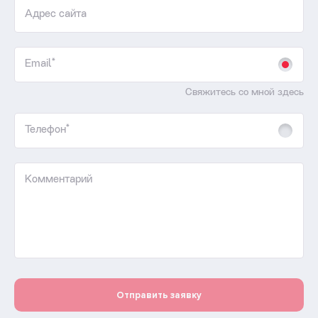
Адрес сайта
Email*
Свяжитесь со мной здесь
Телефон*
Комментарий
Отправить заявку