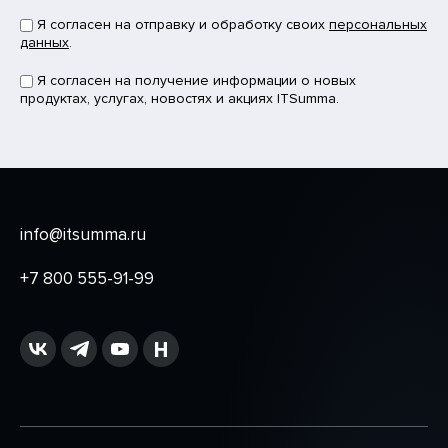
Я согласен на отправку и обработку своих
персональных
данных
.
Я согласен на получение информации о новых
продуктах, услугах, новостях и акциях ITSumma.
info@itsumma.ru
+7 800 555-91-99