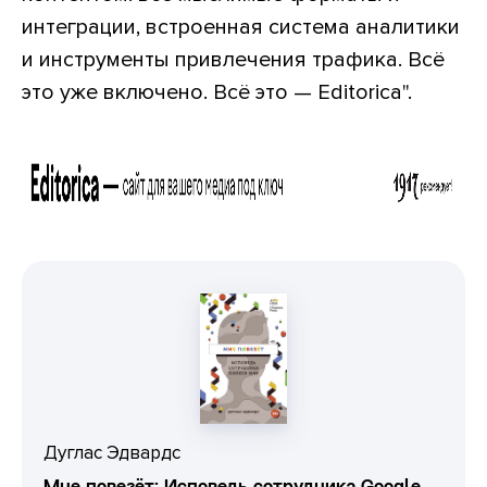
интеграции, встроенная система аналитики
и инструменты привлечения трафика. Всё
это уже включено. Всё это — Editorica".
Дуглас Эдвардс