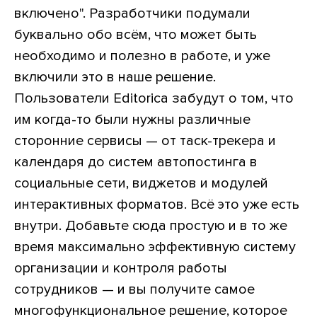
включено". Разработчики подумали
буквально обо всём, что может быть
необходимо и полезно в работе, и уже
включили это в наше решение.
Пользователи Editorica забудут о том, что
им когда-то были нужны различные
сторонние сервисы — от таск-трекера и
календаря до систем автопостинга в
социальные сети, виджетов и модулей
интерактивных форматов. Всё это уже есть
внутри. Добавьте сюда простую и в то же
время максимально эффективную систему
организации и контроля работы
сотрудников — и вы получите самое
многофункциональное решение, которое