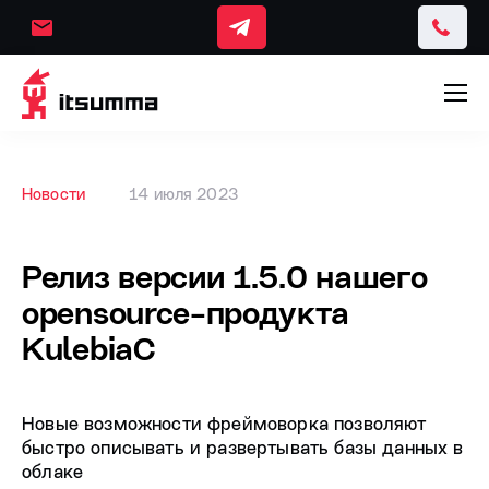
Новости
14 июля 2023
Релиз версии 1.5.0 нашего
opensource-продукта
KulebiaC
Новые возможности фреймоворка позволяют
быстро описывать и развертывать базы данных в
облаке