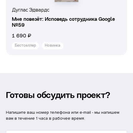
Дуглас Эдвардс
Мне повезёт: Исповедь сотрудника Google
№59
1 690 ₽
Бестселлер
Новинка
Готовы обсудить проект?
Напишите ваш номер телефона или e-mail - мы напишем
вам в течение 1 часа в рабочее время.