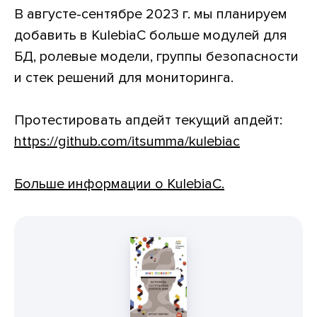
В августе-сентябре 2023 г. мы планируем
добавить в KulebiaC больше модулей для
БД, ролевые модели, группы безопасности
и стек решений для мониторинга.
Протестировать апдейт текущий апдейт:
https://github.com/itsumma/kulebiac
Больше информации о KulebiaC.