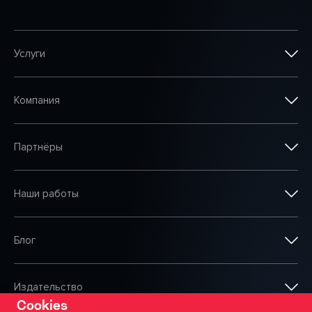
Услуги
Компания
Партнёры
Наши работы
Блог
Издательство
Cookies