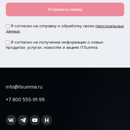
Отправить заявку
Я согласен на отправку и обработку своих
персональных
данных
.
Я согласен на получение информации о новых
продуктах, услугах, новостях и акциях ITSumma.
info@itsumma.ru
+7 800 555-91-99