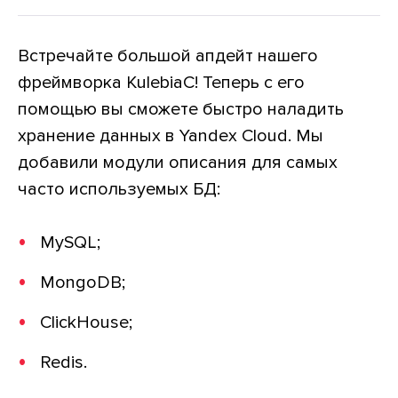
Встречайте большой апдейт нашего
фреймворка KulebiaC! Теперь с его
помощью вы сможете быстро наладить
хранение данных в Yandex Cloud. Мы
добавили модули описания для самых
часто используемых БД:
MySQL;
MongoDB;
ClickHouse;
Redis.