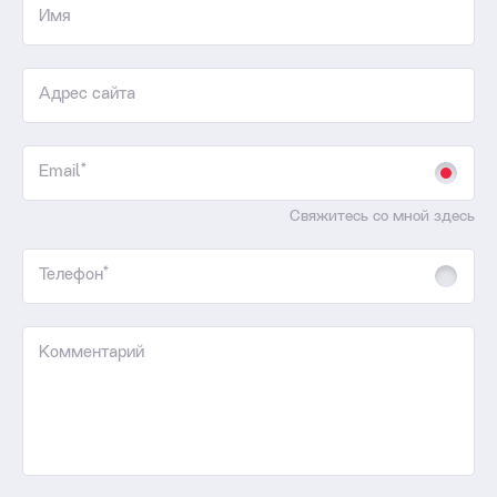
Имя
Адрес сайта
Email*
Свяжитесь со мной здесь
Телефон*
Комментарий