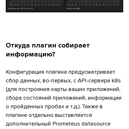
Откуда плагин собирает
информацию?
Конфигурация плагина предусматривает
сбор данных, во-первых, с API-сервера k8s
(для построения карты ваших приложений,
сбора состояний приложений, информации
о пройденных пробах и т.д.). Также в
плагине отдельно выставляется
дополнительный Prometeus datasource