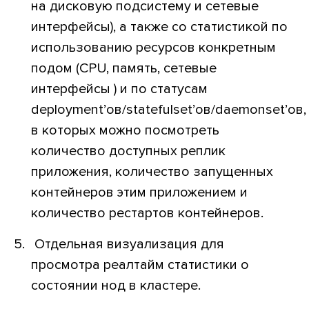
на дисковую подсистему и сетевые
интерфейсы), а также со статистикой по
использованию ресурсов конкретным
подом (CPU, память, сетевые
интерфейсы ) и по статусам
deployment’ов/statefulset’ов/daemonset’ов,
в которых можно посмотреть
количество доступных реплик
приложения, количество запущенных
контейнеров этим приложением и
количество рестартов контейнеров.
Отдельная визуализация для
просмотра реалтайм статистики о
состоянии нод в кластере.