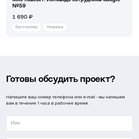
№59
1 690 ₽
Бестселлер
Новинка
Готовы обсудить проект?
Напишите ваш номер телефона или e-mail - мы напишем
вам в течение 1 часа в рабочее время.
Имя