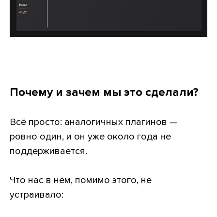
Почему и зачем мы это сделали?
Всё просто: аналогичных плагинов —
ровно один, и он уже около года не
поддерживается.
Что нас в нём, помимо этого, не
устраивало: