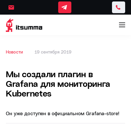
Новости
19 сентября 2019
Мы создали плагин в
Grafana для мониторинга
Kubernetes
Он уже доступен в официальном Grafana-store!