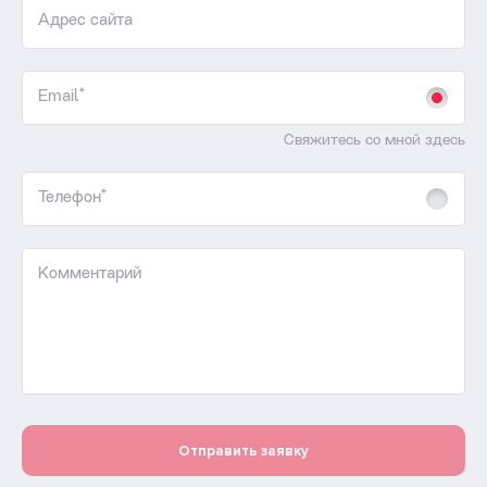
Адрес сайта
Email*
Свяжитесь со мной здесь
Телефон*
Комментарий
Отправить заявку