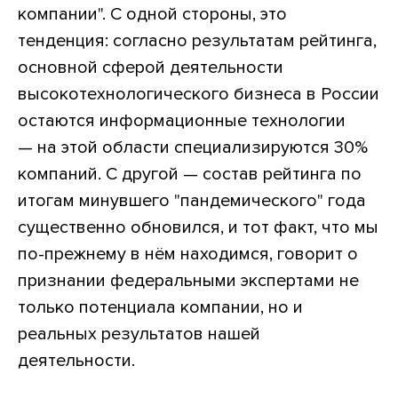
компании". С одной стороны, это
тенденция: согласно результатам рейтинга,
основной сферой деятельности
высокотехнологического бизнеса в России
остаются информационные технологии
— на этой области специализируются 30%
компаний. С другой — состав рейтинга по
итогам минувшего "пандемического" года
существенно обновился, и тот факт, что мы
по-прежнему в нём находимся, говорит о
признании федеральными экспертами не
только потенциала компании, но и
реальных результатов нашей
деятельности.