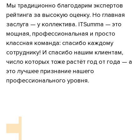
Мы традиционно благодарим экспертов
рейтинга за высокую оценку. Но главная
заслуга — у коллектива. ITSumma — это
мощная, профессиональная и просто
классная команда: спасибо каждому
сотруднику! И спасибо нашим клиентам,
число которых тоже растёт год от года — а
это лучшее признание нашего
профессионального уровня.