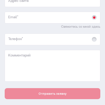
Адрес сайта
Email*
Свяжитесь со мной здесь
Телефон*
Комментарий
Отправить заявку