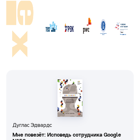
Дуглас Эдвардс
Мне повезёт: Исповедь сотрудника Google