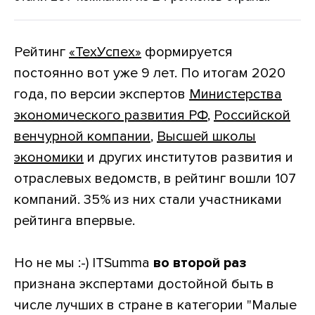
Рейтинг
«ТехУспех»
формируется
постоянно вот уже 9 лет. По итогам 2020
года, по версии экспертов
Министерства
экономического развития РФ
,
Российской
венчурной компании
,
Высшей школы
экономики
и других институтов развития и
отраслевых ведомств, в рейтинг вошли 107
компаний. 35% из них стали участниками
рейтинга впервые.
Но не мы :-) ITSumma
во второй раз
признана экспертами достойной быть в
числе лучших в стране в категории "Малые