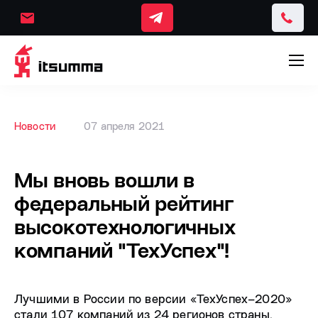
Новости
07 апреля 2021
Мы вновь вошли в
федеральный рейтинг
высокотехнологичных
компаний "ТехУспех"!
Лучшими в России по версии «ТехУспех–2020»
стали 107 компаний из 24 регионов страны.