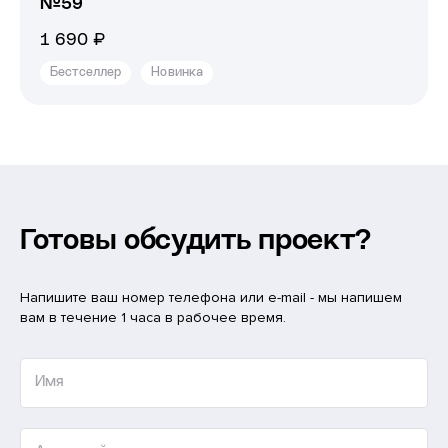
№59
1 690 ₽
Бестселлер
Новинка
Готовы обсудить проект?
Напишите ваш номер телефона или e-mail - мы напишем
вам в течение 1 часа в рабочее время.
Имя