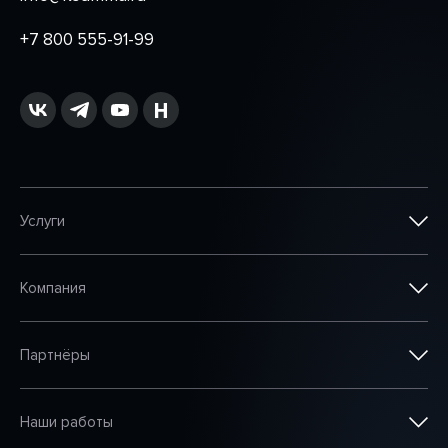
+7 800 555-91-99
Услуги
Компания
Партнёры
Наши работы