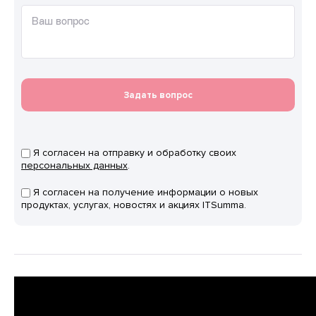
Ваш вопрос
Задать вопрос
Я согласен на отправку и обработку своих
персональных данных
.
Я согласен на получение информации о новых
продуктах, услугах, новостях и акциях ITSumma.