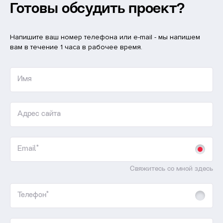
Готовы обсудить проект?
Напишите ваш номер телефона или e-mail - мы напишем
вам в течение 1 часа в рабочее время.
Имя
Адрес сайта
Email*
Свяжитесь со мной здесь
Телефон*