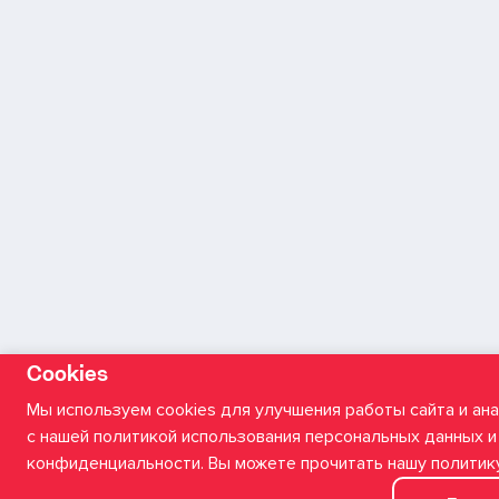
Cookies
Мы используем cookies для улучшения работы сайта и ана
с нашей политикой использования персональных данных и 
конфиденциальности. Вы можете прочитать нашу политику