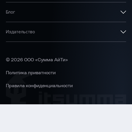
Блог
Издательство
©
2026
ООО «Сумма АйТи»
Политика приватности
Правила конфиденциальности