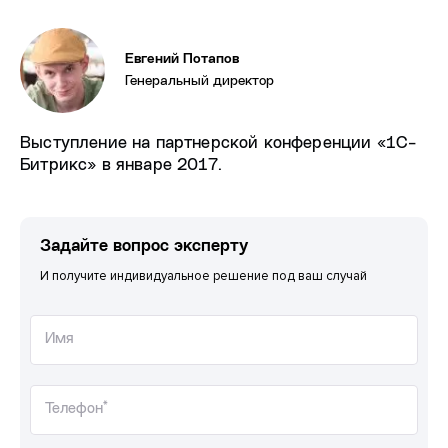
Евгений Потапов
Генеральный директор
Выступление на партнерской конференции «1С-
Битрикс» в январе 2017.
Задайте вопрос эксперту
И получите индивидуальное решение под ваш случай
Имя
Телефон*