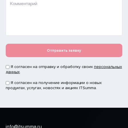
Комментарий
Отправить заявку
Я согласен на отправку и обработку своих
персональных
данных
.
Я согласен на получение информации о новых
продуктах, услугах, новостях и акциях ITSumma.
info@itsumma.ru