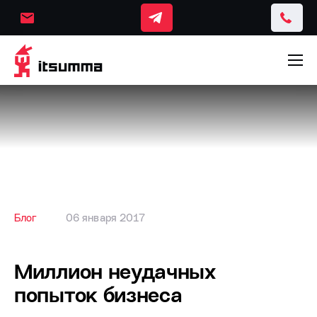
Блог
06 января 2017
Миллион неудачных
попыток бизнеса