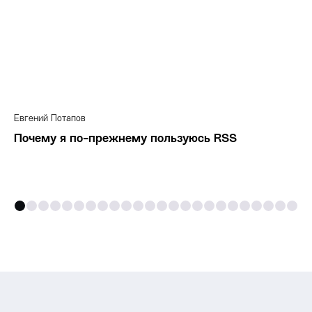
Евгений Потапов
Почему я по-прежнему пользуюсь RSS