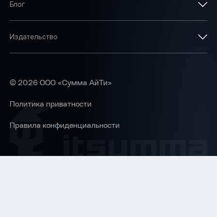
Блог
Издательство
©
2026
ООО «Сумма АйТи»
Политика приватности
Правила конфиденциальности