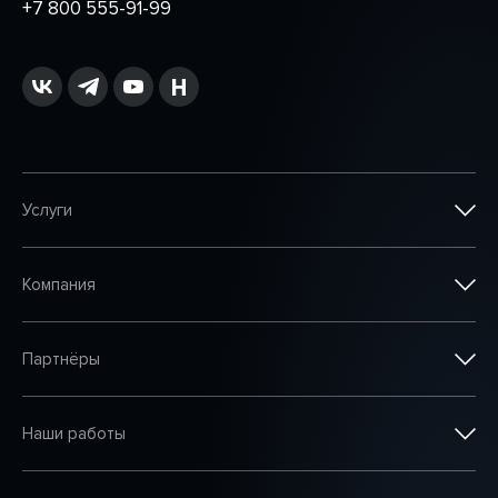
+7 800 555-91-99
Услуги
Компания
Партнёры
Наши работы