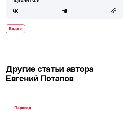
Поделиться:
Видео
Другие статьи автора
Евгений Потапов
Перевод