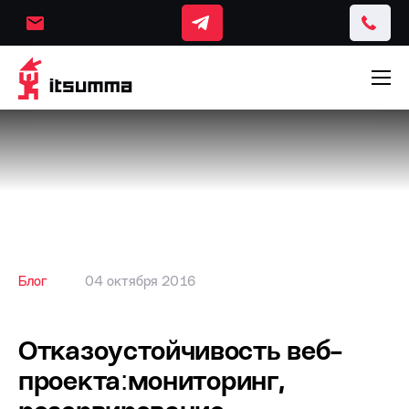
Блог
04 октября 2016
Отказоустойчивость веб-
проекта׃ мониторинг,