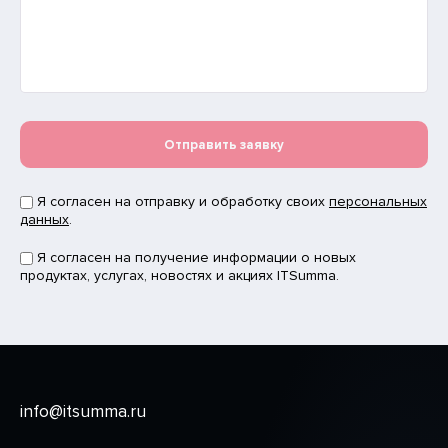
Отправить заявку
Я согласен на отправку и обработку своих
персональных
данных
.
Я согласен на получение информации о новых
продуктах, услугах, новостях и акциях ITSumma.
info@itsumma.ru