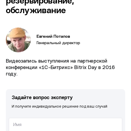
резервирование,
обслуживание
Евгений Потапов
Генеральный директор
Видеозапись выступления на партнерской
конференции «1С-Битрикс» Bitrix Day в 2016
году.
Задайте вопрос эксперту
И получите индивидуальное решение под ваш случай
Имя