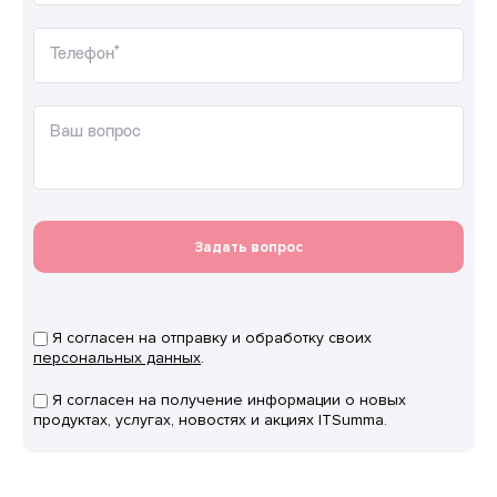
Телефон*
Ваш вопрос
Задать вопрос
Я согласен на отправку и обработку своих
персональных данных
.
Я согласен на получение информации о новых
продуктах, услугах, новостях и акциях ITSumma.