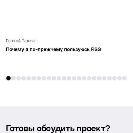
Евгений Потапов
Почему я по-прежнему пользуюсь RSS
Готовы обсудить проект?