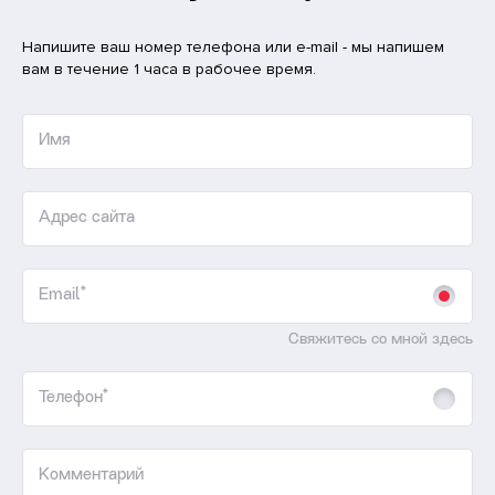
Напишите ваш номер телефона или e-mail - мы напишем
вам в течение 1 часа в рабочее время.
Имя
Адрес сайта
Email*
Свяжитесь со мной здесь
Телефон*
Комментарий